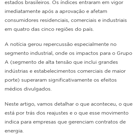
estados brasileiros. Os índices entraram em vigor
imediatamente após a aprovação e afetam
consumidores residenciais, comerciais e industriais
em quatro das cinco regiões do país.
A notícia gerou repercussão especialmente no
segmento industrial, onde os impactos para o Grupo
A (segmento de alta tensão que inclui grandes
indústrias e estabelecimentos comerciais de maior
porte) superaram significativamente os efeitos
médios divulgados.
Neste artigo, vamos detalhar o que aconteceu, o que
está por trás dos reajustes e o que esse movimento
indica para empresas que gerenciam contratos de
energia.