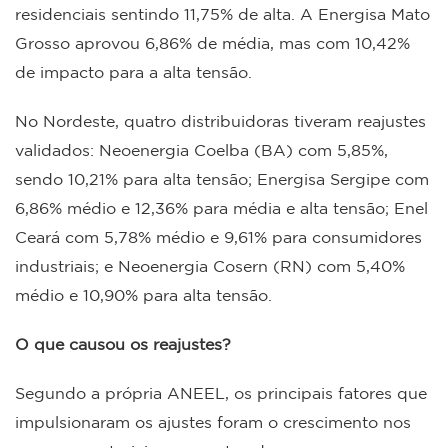
residenciais sentindo 11,75% de alta. A Energisa Mato
Grosso aprovou 6,86% de média, mas com 10,42%
de impacto para a alta tensão.
No Nordeste, quatro distribuidoras tiveram reajustes
validados: Neoenergia Coelba (BA) com 5,85%,
sendo 10,21% para alta tensão; Energisa Sergipe com
6,86% médio e 12,36% para média e alta tensão; Enel
Ceará com 5,78% médio e 9,61% para consumidores
industriais; e Neoenergia Cosern (RN) com 5,40%
médio e 10,90% para alta tensão.
O que causou os reajustes?
Segundo a própria ANEEL, os principais fatores que
impulsionaram os ajustes foram o crescimento nos