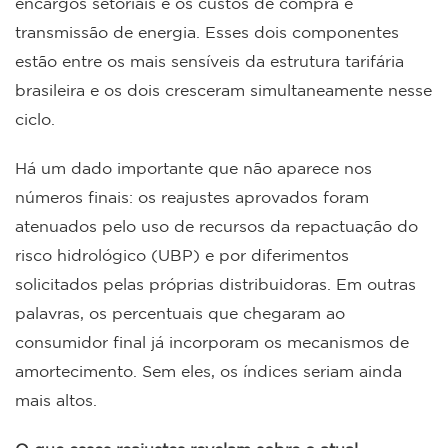
encargos setoriais e os custos de compra e
transmissão de energia. Esses dois componentes
estão entre os mais sensíveis da estrutura tarifária
brasileira e os dois cresceram simultaneamente nesse
ciclo.
Há um dado importante que não aparece nos
números finais: os reajustes aprovados foram
atenuados pelo uso de recursos da repactuação do
risco hidrológico (UBP) e por diferimentos
solicitados pelas próprias distribuidoras. Em outras
palavras, os percentuais que chegaram ao
consumidor final já incorporam os mecanismos de
amortecimento. Sem eles, os índices seriam ainda
mais altos.