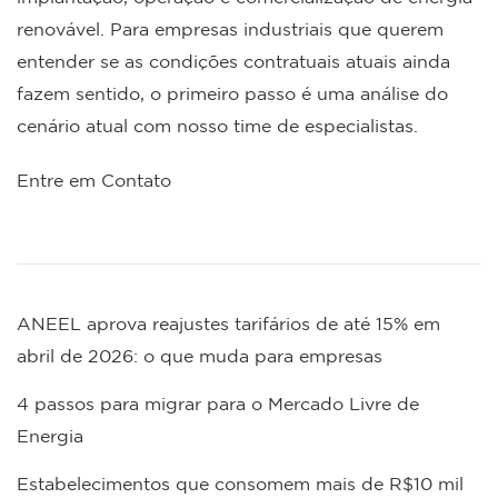
renovável. Para empresas industriais que querem
entender se as condições contratuais atuais ainda
fazem sentido, o primeiro passo é uma análise do
cenário atual com nosso time de especialistas.
Entre em Contato
ANEEL aprova reajustes tarifários de até 15% em
abril de 2026: o que muda para empresas
4 passos para migrar para o Mercado Livre de
Energia
Estabelecimentos que consomem mais de R$10 mil