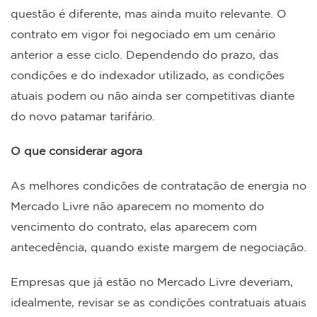
questão é diferente, mas ainda muito relevante. O
contrato em vigor foi negociado em um cenário
anterior a esse ciclo. Dependendo do prazo, das
condições e do indexador utilizado, as condições
atuais podem ou não ainda ser competitivas diante
do novo patamar tarifário.
O que considerar agora
As melhores condições de contratação de energia no
Mercado Livre não aparecem no momento do
vencimento do contrato, elas aparecem com
antecedência, quando existe margem de negociação.
Empresas que já estão no Mercado Livre deveriam,
idealmente, revisar se as condições contratuais atuais