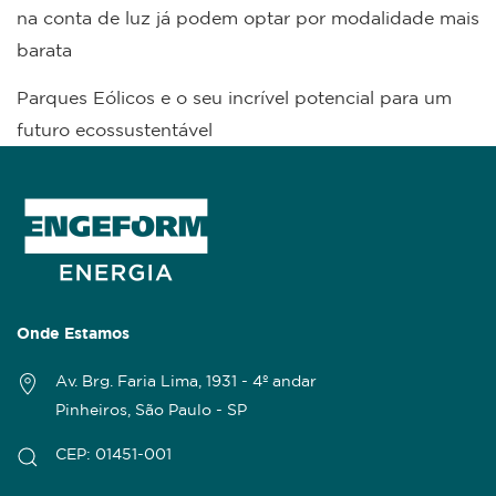
na conta de luz já podem optar por modalidade mais
barata
Parques Eólicos e o seu incrível potencial para um
futuro ecossustentável
Onde Estamos
Av. Brg. Faria Lima, 1931 - 4º andar
Pinheiros, São Paulo - SP
CEP: 01451-001