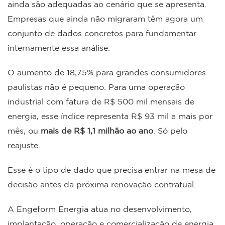
ainda são adequadas ao cenário que se apresenta.
Empresas que ainda não migraram têm agora um
conjunto de dados concretos para fundamentar
internamente essa análise.
O aumento de 18,75% para grandes consumidores
paulistas não é pequeno. Para uma operação
industrial com fatura de R$ 500 mil mensais de
energia, esse índice representa R$ 93 mil a mais por
mês, ou
mais de R$ 1,1 milhão ao ano
. Só pelo
reajuste.
Esse é o tipo de dado que precisa entrar na mesa de
decisão antes da próxima renovação contratual.
A Engeform Energia atua no desenvolvimento,
implantação, operação e comercialização de energia