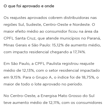
O que foi aprovado e onde
Os reajustes aprovados cobrem distribuidoras nas
regiões Sul, Sudeste, Centro-Oeste e Nordeste. O
maior efeito médio ao consumidor ficou na área da
CPFL Santa Cruz, que atende municípios no Paraná,
Minas Gerais e São Paulo: 15,12% de aumento médio,
com impacto residencial chegando a 17,74%.
Em São Paulo, a CPFL Paulista registrou reajuste
médio de 12,13%, com o setor residencial impactado
em 9,15%. Para o Grupo A, o índice foi de 18,75%, o
maior de todo o lote aprovado no período.
No Centro-Oeste, a Energisa Mato Grosso do Sul
teve aumento médio de 12,11%, com os consumidores