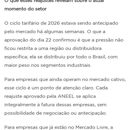
O que esses reajustes revelam sobre o atual
momento do setor
O ciclo tarifário de 2026 estava sendo antecipado
pelo mercado há algumas semanas. O que a
aprovação do dia 22 confirmou é que a pressão não
ficou restrita a uma região ou distribuidora
específica; ela se distribuiu por todo o Brasil, com
maior peso nos segmentos industriais.
Para empresas que ainda operam no mercado cativo,
esse ciclo é um ponto de atenção claro. Cada
reajuste aprovado pela ANEEL se aplica
integralmente à fatura dessas empresas, sem
possibilidade de negociação ou antecipação.
Para empresas que já estão no Mercado Livre, a