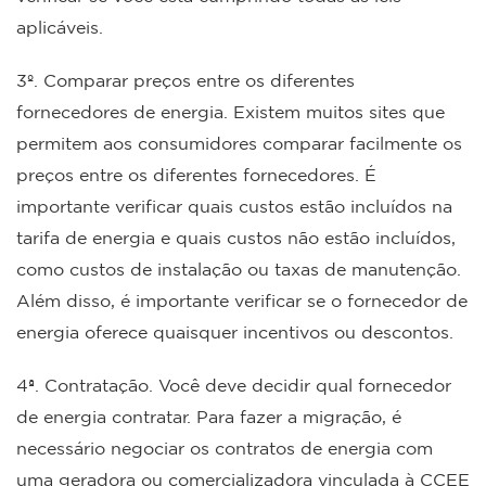
aplicáveis.
3º. Comparar preços entre os diferentes
fornecedores de energia. Existem muitos sites que
permitem aos consumidores comparar facilmente os
preços entre os diferentes fornecedores. É
importante verificar quais custos estão incluídos na
tarifa de energia e quais custos não estão incluídos,
como custos de instalação ou taxas de manutenção.
Além disso, é importante verificar se o fornecedor de
energia oferece quaisquer incentivos ou descontos.
4ª. Contratação. Você deve decidir qual fornecedor
de energia contratar. Para fazer a migração, é
necessário negociar os contratos de energia com
uma geradora ou comercializadora vinculada à CCEE