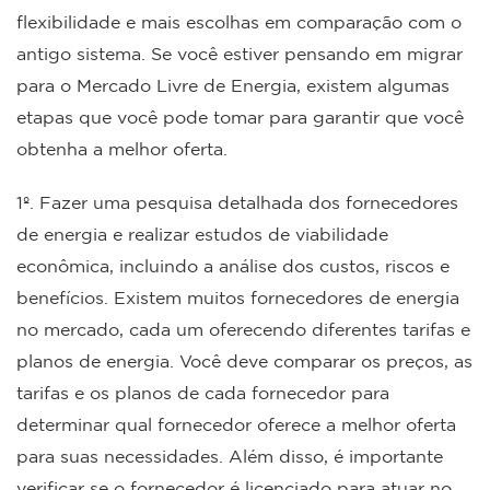
flexibilidade e mais escolhas em comparação com o
antigo sistema. Se você estiver pensando em migrar
para o Mercado Livre de Energia, existem algumas
etapas que você pode tomar para garantir que você
obtenha a melhor oferta.
1º. Fazer uma pesquisa detalhada dos fornecedores
de energia e realizar estudos de viabilidade
econômica, incluindo a análise dos custos, riscos e
benefícios. Existem muitos fornecedores de energia
no mercado, cada um oferecendo diferentes tarifas e
planos de energia. Você deve comparar os preços, as
tarifas e os planos de cada fornecedor para
determinar qual fornecedor oferece a melhor oferta
para suas necessidades. Além disso, é importante
verificar se o fornecedor é licenciado para atuar no