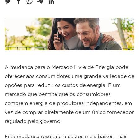
A mudança para o Mercado Livre de Energia pode
oferecer aos consumidores uma grande variedade de
opções para reduzir os custos de energia. É um
mercado que permite que os consumidores
comprem energia de produtores independentes, em
vez de comprar diretamente de um único fornecedor
regulado pelo governo.
Esta mudança resulta em custos mais baixos, mais