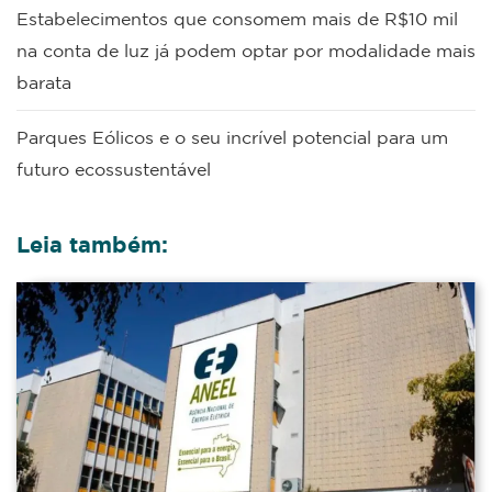
Estabelecimentos que consomem mais de R$10 mil
na conta de luz já podem optar por modalidade mais
barata
Parques Eólicos e o seu incrível potencial para um
futuro ecossustentável
Leia também: