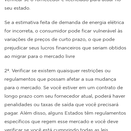
seu estado.
Se a estimativa feita de demanda de energia elétrica
for incorreta, o consumidor pode ficar vulnerável às
variações de preços de curto prazo, o que pode
prejudicar seus lucros financeiros que seriam obtidos
ao migrar para o mercado livre
2º. Verificar se existem quaisquer restrições ou
regulamentos que possam afetar a sua mudança
para o mercado. Se você estiver em um contrato de
longo prazo com seu fornecedor atual, poderá haver
penalidades ou taxas de saída que você precisará
pagar. Além disso, alguns Estados têm regulamentos
específicos que regem esse mercado e você deve
verificar se você está cumprindo todas as leis