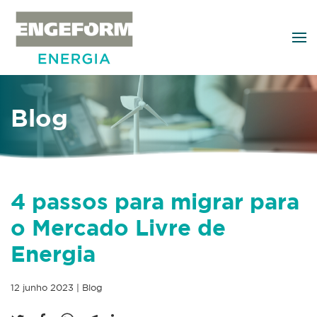
Skip to main content
Blog
4 passos para migrar para
o Mercado Livre de
Energia
12 junho 2023
|
Blog