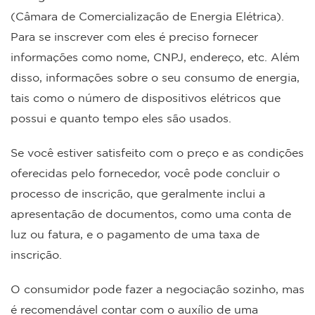
(Câmara de Comercialização de Energia Elétrica).
Para se inscrever com eles é preciso fornecer
informações como nome, CNPJ, endereço, etc. Além
disso, informações sobre o seu consumo de energia,
tais como o número de dispositivos elétricos que
possui e quanto tempo eles são usados.
Se você estiver satisfeito com o preço e as condições
oferecidas pelo fornecedor, você pode concluir o
processo de inscrição, que geralmente inclui a
apresentação de documentos, como uma conta de
luz ou fatura, e o pagamento de uma taxa de
inscrição.
O consumidor pode fazer a negociação sozinho, mas
é recomendável contar com o auxílio de uma