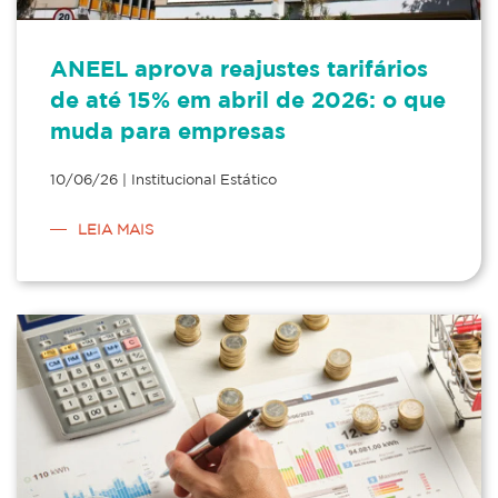
ANEEL aprova reajustes tarifários
de até 15% em abril de 2026: o que
muda para empresas
10/06/26 | Institucional Estático
LEIA MAIS