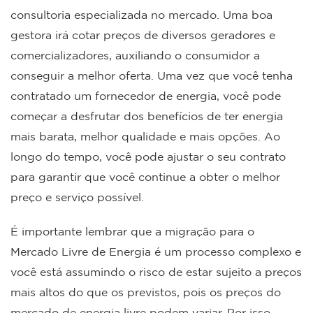
consultoria especializada no mercado. Uma boa
gestora irá cotar preços de diversos geradores e
comercializadores, auxiliando o consumidor a
conseguir a melhor oferta. Uma vez que você tenha
contratado um fornecedor de energia, você pode
começar a desfrutar dos benefícios de ter energia
mais barata, melhor qualidade e mais opções. Ao
longo do tempo, você pode ajustar o seu contrato
para garantir que você continue a obter o melhor
preço e serviço possível.
É importante lembrar que a migração para o
Mercado Livre de Energia é um processo complexo e
você está assumindo o risco de estar sujeito a preços
mais altos do que os previstos, pois os preços do
mercado de energia livre podem variar. Por isso,