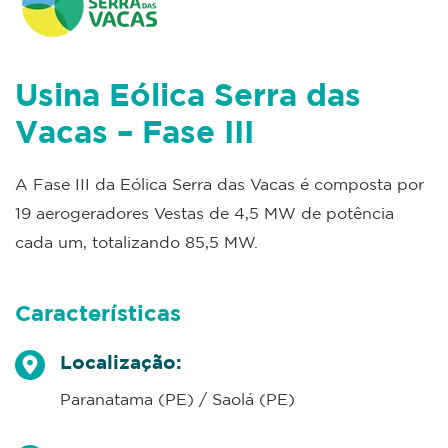
Usina Eólica Serra das
Vacas – Fase III
A Fase III da Eólica Serra das Vacas é composta por
19 aerogeradores Vestas de 4,5 MW de potência
cada um, totalizando 85,5 MW.
Características
Localização:
Paranatama (PE) / Saolá (PE)