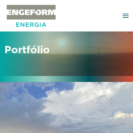
Skip to main content
Portfólio